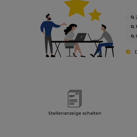
D
Stellenanzeige schalten