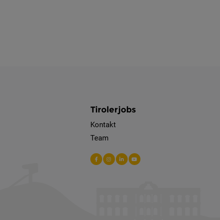
Tirolerjobs
Kontakt
Team