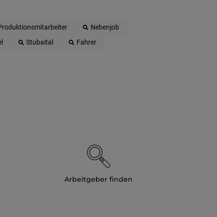
Produktionsmitarbeiter
Nebenjob
l
Stubaital
Fahrer
Arbeitgeber finden