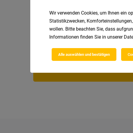
Wir verwenden Cookies, um Ihnen ein opt
Statistikzwecken, Komforteinstellungen,
wollen. Bitte beachten Sie, dass aufgrun
Informationen finden Sie in unserer
Date
Alle auswählen und bestätigen
Coo