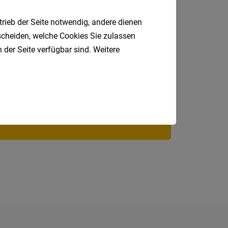
trieb der Seite notwendig, andere dienen
tscheiden, welche Cookies Sie zulassen
Jobfinder.
 der Seite verfügbar sind. Weitere
 E-Mail.