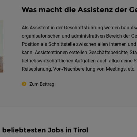
Was macht die Assistenz der G
Als Assistent:in der Geschäftsführung werden haupt
organisatorischen und administrativen Bereich der 
Position als Schnittstelle zwischen allen internen un
kann. Assistent:innen erstellen Geschäftsberichte, St
betriebswirtschaftlichen Aufgaben auch allgemeine S
Reiseplanung, Vor-/Nachbereitung von Meetings, etc. 
Zum Beitrag
 beliebtesten Jobs in Tirol