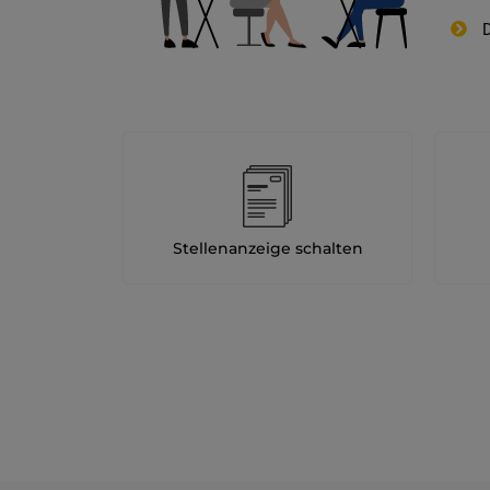
D
Stellenanzeige schalten