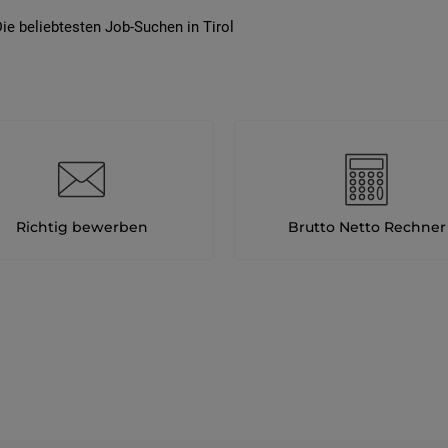
ie beliebtesten Job-Suchen in Tirol
Richtig bewerben
Brutto Netto Rechner